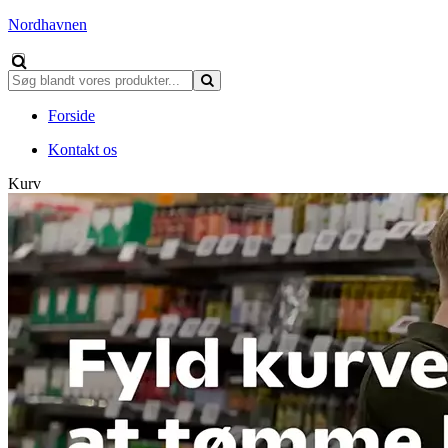
Nordhavnen
Forside
Kontakt os
Kurv