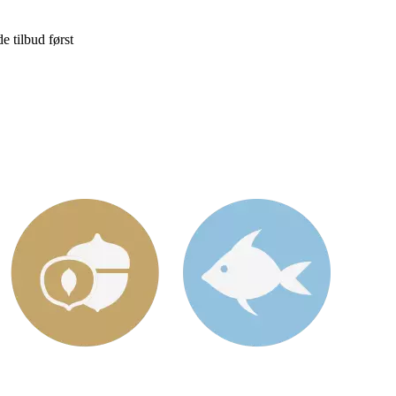
e tilbud først