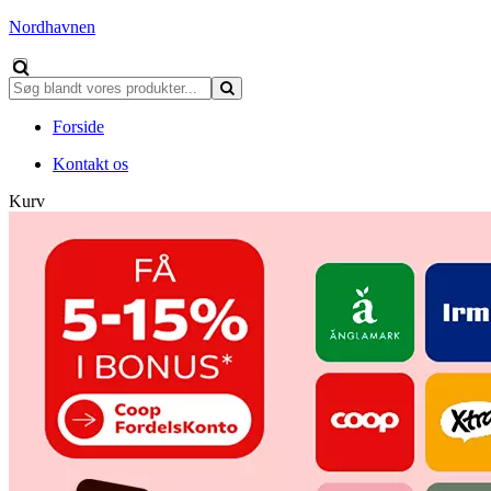
Nordhavnen
Forside
Kontakt os
Kurv