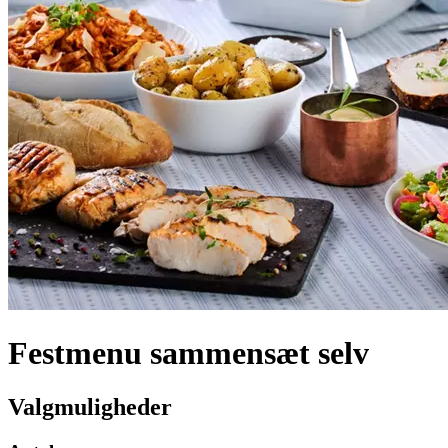
Festmenu sammensæt selv
Valgmuligheder