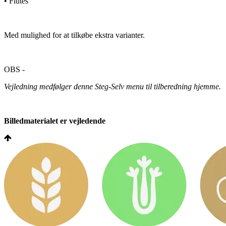
• Flutes
Med mulighed for at tilkøbe ekstra varianter.
OBS -
Vejledning medfølger denne Steg-Selv menu til tilberedning hjemme.
Billedmaterialet er vejledende