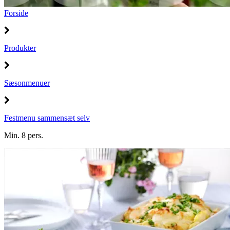
Forside
Produkter
Sæsonmenuer
Festmenu sammensæt selv
Min. 8 pers.